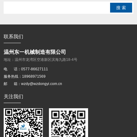
搜 索
联系我们
温州东一机械制造有限公司
地址：温州市龙湾区空港新区滨海九路18-4号
电 话：0577-86627111
服务热线：18968971569
邮 箱：wzdy@wzdongyi.com.cn
关注我们