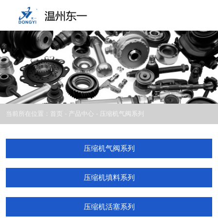
当前所在位置：首页
-
产品中心
-
压缩机气阀系列
压缩机气阀系列
压缩机填料系列
压缩机活塞系列