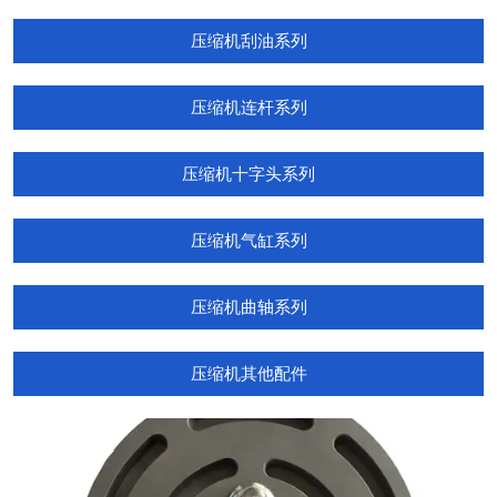
压缩机刮油系列
压缩机连杆系列
压缩机十字头系列
压缩机气缸系列
压缩机曲轴系列
压缩机其他配件