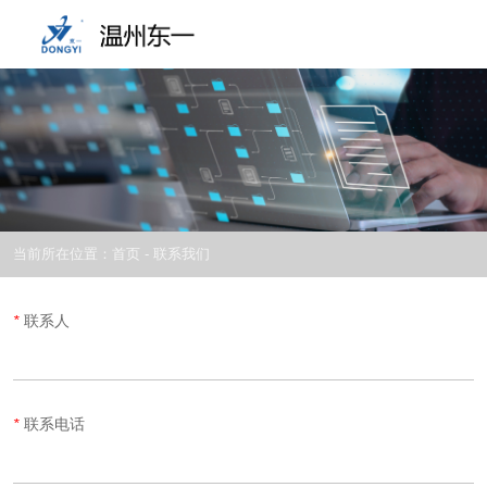
当前所在位置：首页
-
联系我们
*
联系人
*
联系电话