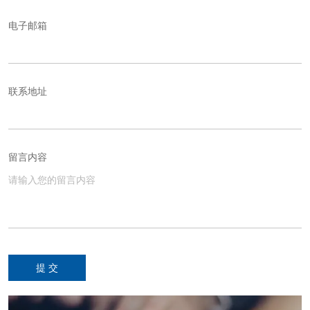
电子邮箱
联系地址
留言内容
提 交